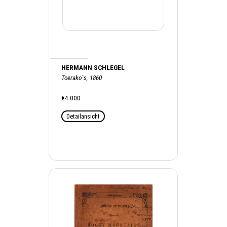
HERMANN SCHLEGEL
Toerako`s, 1860
€4.000
Detailansicht