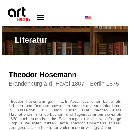
Literatur
Theodor Hosemann
Brandenburg a.d. Havel 1807 - Berlin 1875
Theodor Hosemann geht nach Abschluss einer Lehre als
Lithograf und Zeichner sowie dem Besuch der Kunstakademie
in Düsseldorf 1828 nach Berlin. Hier machen erste
Illustrationen in Kinderbüchern und Jugendschriften sowie ab
1830 auch humoristische Zeichnungen für die von George
Gropius verlegten bunten Hefte Theodor Hosemann schnell
zum geschätzten Illustrator vieler anderer Verlagshäuser.