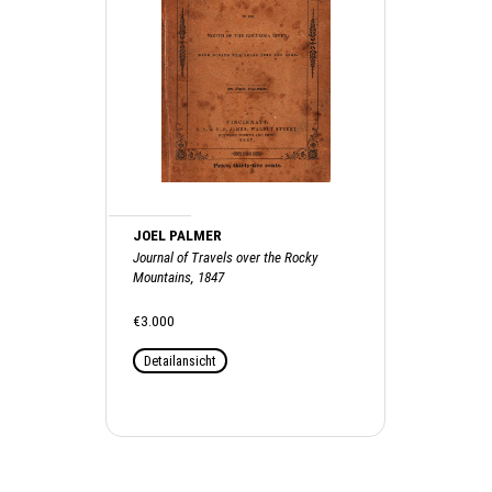
JOEL PALMER
Journal of Travels over the Rocky
Mountains, 1847
€3.000
Detailansicht